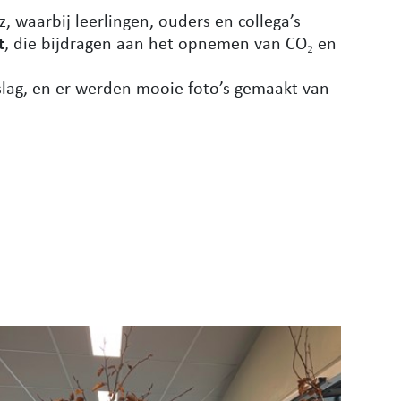
 waarbij leerlingen, ouders en collega’s
t
, die bijdragen aan het opnemen van CO₂ en
rslag, en er werden mooie foto’s gemaakt van