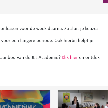
tonlessen voor de week daarna. Zo sluit je keuzes
voor een langere periode. Ook hierbij helpt je
 aanbod van de JEL Academie?
Klik hier
en ontdek