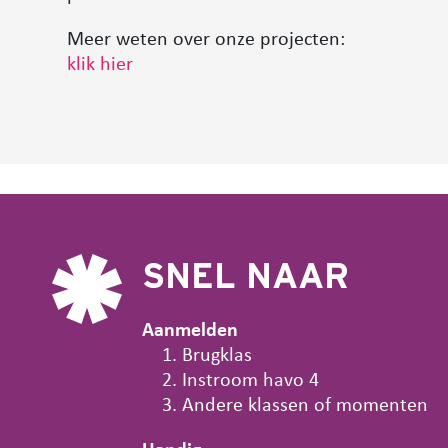
Meer weten over onze projecten:
klik hier
SNEL NAAR
Aanmelden
Brugklas
Instroom havo 4
Andere klassen of momenten