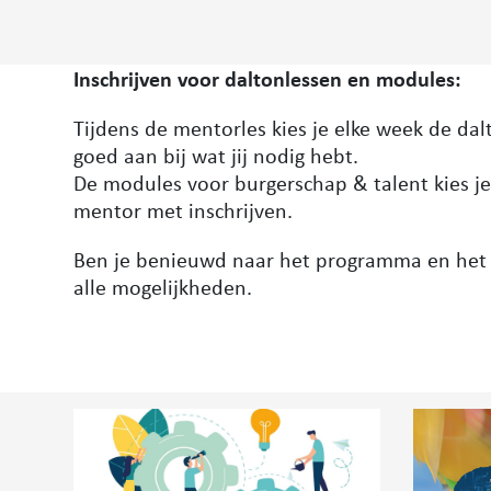
Inschrijven voor daltonlessen en modules:
Tijdens de mentorles kies je elke week de dal
goed aan bij wat jij nodig hebt.
De modules voor burgerschap & talent kies je 
mentor met inschrijven.
Ben je benieuwd naar het programma en het
alle mogelijkheden.