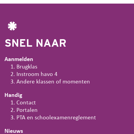
SNEL NAAR
Aanmelden
Brugklas
Instroom havo 4
Andere klassen of momenten
Handig
Contact
Portalen
PTA en schoolexamenreglement