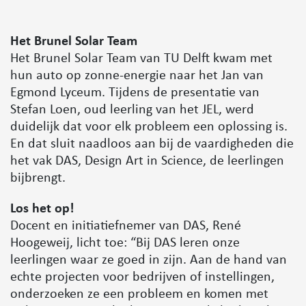
Het Brunel Solar Team
Het Brunel Solar Team van TU Delft kwam met
hun auto op zonne-energie naar het Jan van
Egmond Lyceum. Tijdens de presentatie van
Stefan Loen, oud leerling van het JEL, werd
duidelijk dat voor elk probleem een oplossing is.
En dat sluit naadloos aan bij de vaardigheden die
het vak DAS, Design Art in Science, de leerlingen
bijbrengt.
Los het op!
Docent en initiatiefnemer van DAS, René
Hoogeweij, licht toe: “Bij DAS leren onze
leerlingen waar ze goed in zijn. Aan de hand van
echte projecten voor bedrijven of instellingen,