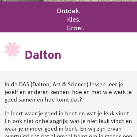
Ontdek.
Kies.
Groei.
Dalton
In de DAS (Dalton, Art & Science) lessen leer je
jezelf en anderen kennen: hoe en met wie werk je
goed samen en hoe komt dat?
Je leert waar je goed in bent en wat je leuk vindt.
En ook niet onbelangrijk: wat je niet leuk vindt en
waar je minder goed in bent. En wij zijn ervan