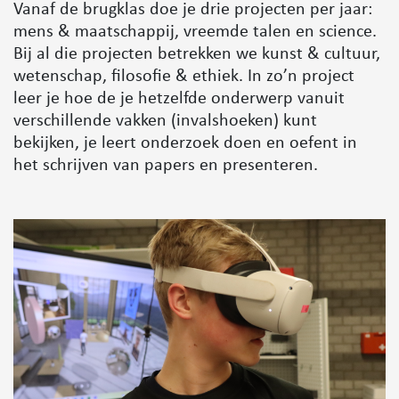
Vanaf de brugklas doe je drie projecten per jaar:
mens & maatschappij, vreemde talen en science.
Bij al die projecten betrekken we kunst & cultuur,
wetenschap, filosofie & ethiek. In zo’n project
leer je hoe de je hetzelfde onderwerp vanuit
verschillende vakken (invalshoeken) kunt
bekijken, je leert onderzoek doen en oefent in
het schrijven van papers en presenteren.