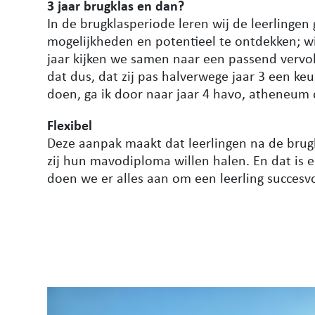
3 jaar brugklas en dan?
In de brugklasperiode leren wij de leerlinge
mogelijkheden en potentieel te ontdekken; wie
jaar kijken we samen naar een passend vervol
dat dus, dat zij pas halverwege jaar 3 een k
doen, ga ik door naar jaar 4 havo, atheneum
Flexibel
Deze aanpak maakt dat leerlingen na de brug
zij hun mavodiploma willen halen. En dat is e
doen we er alles aan om een leerling succesv