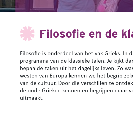
Filosofie en de k
Filosofie is onderdeel van het vak Grieks. In 
programma van de klassieke talen. Je kijkt 
bepaalde zaken uit het dagelijks leven. Zo was
westen van Europa kennen we het begrip zeker
van de cultuur. Door die verschillen te ontde
de oude Grieken kennen en begrijpen maar vo
uitmaakt.