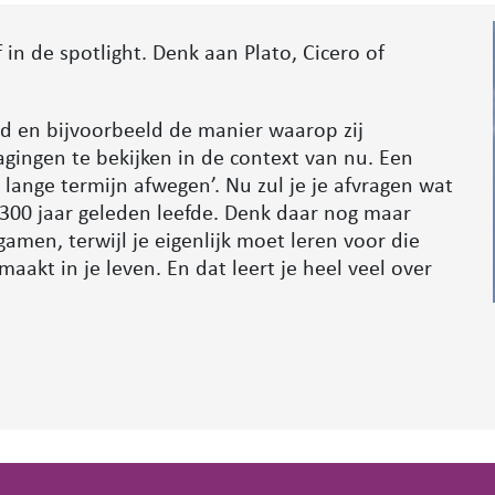
 in de spotlight. Denk aan Plato, Cicero of
d en bijvoorbeeld de manier waarop zij
gingen te bekijken in de context van nu. Een
 lange termijn afwegen’. Nu zul je je afvragen wat
300 jaar geleden leefde. Denk daar nog maar
amen, terwijl je eigenlijk moet leren voor die
aakt in je leven. En dat leert je heel veel over