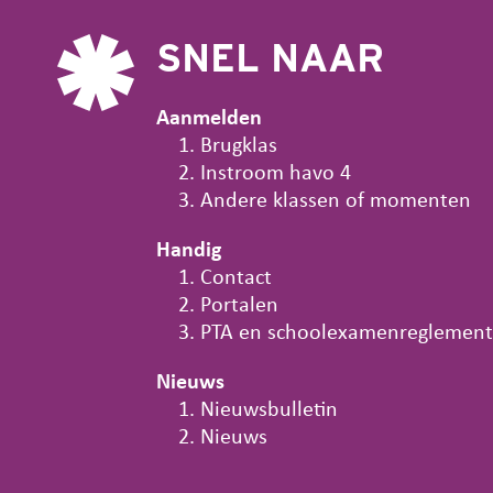
SNEL NAAR
Aanmelden
Brugklas
Instroom havo 4
Andere klassen of momenten
Handig
Contact
Portalen
PTA en schoolexamenreglement
Nieuws
Nieuwsbulletin
Nieuws