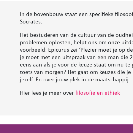
In de bovenbouw staat een specifieke filosoof
Socrates.
Het bestuderen van de cultuur van de oudhei
problemen oplosten, helpt ons om onze uitda
voorbeeld: Epicurus zei ‘Plezier moet je op de
je moet met een uitspraak van een man die 2
eens aan als je voor de keuze staat om nu te g
toets van morgen? Het gaat om keuzes die je m
jezelf. En over jouw plek in de maatschappij.
Hier lees je meer over
filosofie en ethiek