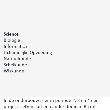
Science
Biologie
Informatica
Lichamelijke Opvoeding
Natuurkunde
Scheikunde
Wiskunde
In de onderbouw is er in periode 2, 3 en 4 een
project. Telkens uit een ander domein. Bij de