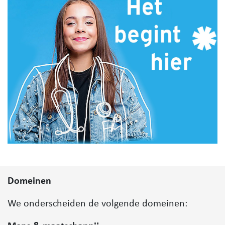
Domeinen
We onderscheiden de volgende domeinen: