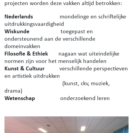
projecten worden deze vakken altijd betrokken:
Nederlands
mondelinge en schriftelijke
uitdrukkingsvaardigheid
Wiskunde
toegepast en
ondersteunend aan de verschillende
domeinvakken
Filosofie & Ethiek
nagaan wat uiteindelijke
normen zijn voor het menselijk handelen
Kunst & Cultuur
verschillende perspectieven
en artistiek uitdrukken
(kunst, ckv, muziek,
drama)
Wetenschap
onderzoekend leren