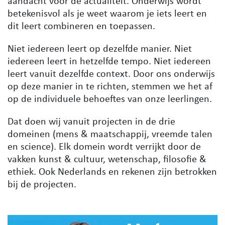
aandacht voor de actualiteit. Onderwijs wordt
betekenisvol als je weet waarom je iets leert en
dit leert combineren en toepassen.
Niet iedereen leert op dezelfde manier. Niet
iedereen leert in hetzelfde tempo. Niet iedereen
leert vanuit dezelfde context. Door ons onderwijs
op deze manier in te richten, stemmen we het af
op de individuele behoeftes van onze leerlingen.
Dat doen wij vanuit projecten in de drie
domeinen (mens & maatschappij, vreemde talen
en science). Elk domein wordt verrijkt door de
vakken kunst & cultuur, wetenschap, filosofie &
ethiek. Ook Nederlands en rekenen zijn betrokken
bij de projecten.