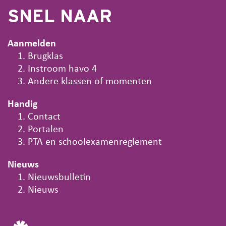
SNEL NAAR
Aanmelden
Brugklas
Instroom havo 4
Andere klassen of momenten
Handig
Contact
Portalen
PTA en schoolexamenreglement
Nieuws
Nieuwsbulletin
Nieuws