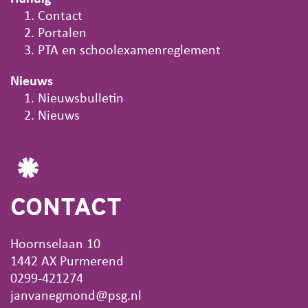
Contact
Portalen
PTA en schoolexamenreglement
Nieuws
Nieuwsbulletin
Nieuws
CONTACT
Hoornselaan 10
1442 AX Purmerend
0299-421274
janvanegmond@psg.nl