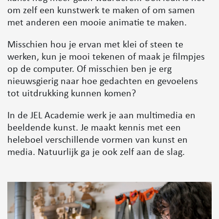
om zelf een kunstwerk te maken of om samen
met anderen een mooie animatie te maken.
Misschien hou je ervan met klei of steen te
werken, kun je mooi tekenen of maak je filmpjes
op de computer. Of misschien ben je erg
nieuwsgierig naar hoe gedachten en gevoelens
tot uitdrukking kunnen komen?
In de JEL Academie werk je aan multimedia en
beeldende kunst. Je maakt kennis met een
heleboel verschillende vormen van kunst en
media. Natuurlijk ga je ook zelf aan de slag.