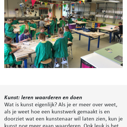
Kunst: leren waarderen en doen
Wat is kunst eigenlijk? Als je er meer over weet,
als je weet hoe een kunstwerk gemaakt is en
doorziet wat een kunstenaar wil laten zien, kun je
kunst nog meer gaan waarderen. Ook leuk is het