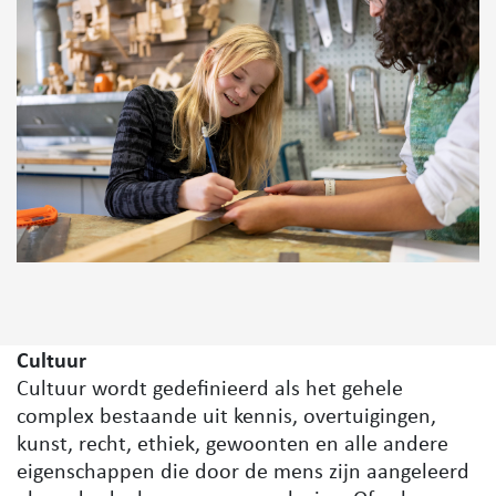
Cultuur
Cultuur wordt gedefinieerd als
het gehele
complex bestaande uit kennis, overtuigingen,
kunst, recht, ethiek, gewoonten en alle andere
eigenschappen die door de mens zijn aangeleerd