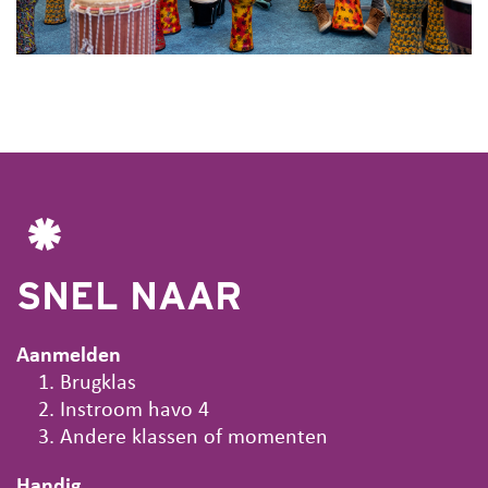
SNEL NAAR
Aanmelden
Brugklas
Instroom havo 4
Andere klassen of momenten
Handig