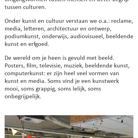
tussen culturen.
Onder kunst en cultuur verstaan we o.a.: reclame,
media, letteren, architectuur en ontwerp,
podiumkunst, onderwijs, audiovisueel, beeldende
kunst en erfgoed.
De wereld om je heen is gevuld met beeld.
Posters, film, televisie, muziek, beeldende kunst,
computerkunst: er zijn heel veel vormen van
kunst en media. Soms vind je een kunstwerk
mooi, soms grappig, soms lelijk, soms
onbegrijpelijk.