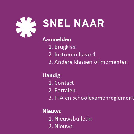
SNEL NAAR
Aanmelden
Brugklas
Instroom havo 4
Andere klassen of momenten
Handig
Contact
Portalen
PTA en schoolexamenreglement
Nieuws
Nieuwsbulletin
Nieuws